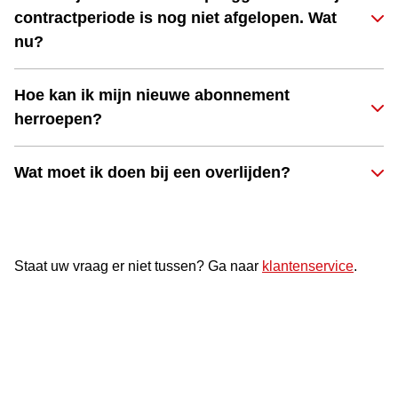
contractperiode is nog niet afgelopen. Wat
nu?
Hoe kan ik mijn nieuwe abonnement
herroepen?
Wat moet ik doen bij een overlijden?
Staat uw vraag er niet tussen? Ga naar
klantenservice
.