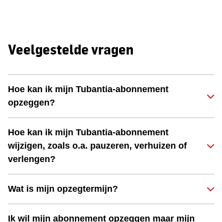
Veelgestelde vragen
Hoe kan ik mijn Tubantia-abonnement
opzeggen?
Hoe kan ik mijn Tubantia-abonnement
wijzigen, zoals o.a. pauzeren, verhuizen of
verlengen?
Wat is mijn opzegtermijn?
Ik wil mijn abonnement opzeggen maar mijn