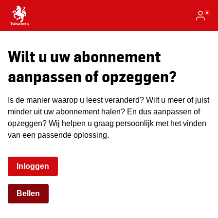
Wilt u uw abonnement
aanpassen of opzeggen?
Is de manier waarop u leest veranderd? Wilt u meer of juist
minder uit uw abonnement halen? En dus aanpassen of
opzeggen? Wij helpen u graag persoonlijk met het vinden
van een passende oplossing.
Inloggen
Bellen